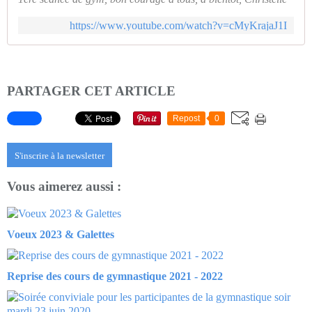
https://www.youtube.com/watch?v=cMyKrajaJ1I
PARTAGER CET ARTICLE
Repost
0
S'inscrire à la newsletter
Vous aimerez aussi :
Voeux 2023 & Galettes
Reprise des cours de gymnastique 2021 - 2022