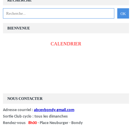
RECHERCHE
BIENVENUE
CALENDRIER
NOUS CONTACTER
Adresse courriel :
abcevbondy.gmail.com
Sortie Club cyclo : tous les dimanches
Rendez-vous
8h00
- Place Neuburger - Bondy