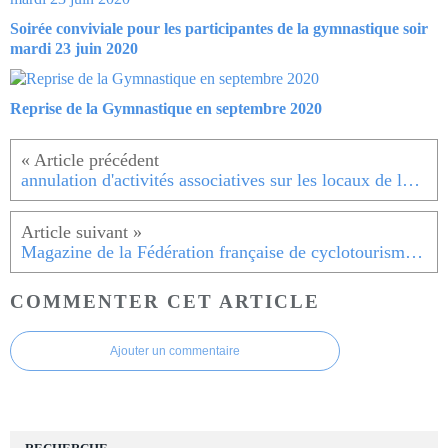
Soirée conviviale pour les participantes de la gymnastique soir
mardi 23 juin 2020
Reprise de la Gymnastique en septembre 2020
annulation d'activités associatives sur les locaux de la Ville de Bondy
Magazine de la Fédération française de cyclotourisme N° 700 - AVRIL 2020
COMMENTER CET ARTICLE
Ajouter un commentaire