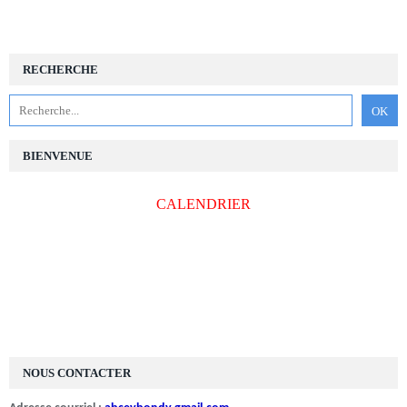
RECHERCHE
BIENVENUE
CALENDRIER
NOUS CONTACTER