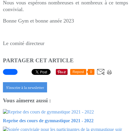
Nous vous espérons nombreuses et nombreux à ce temps
convivial.
Bonne Gym et bonne année 2023
Le comité directeur
PARTAGER CET ARTICLE
Repost
0
S'inscrire à la newsletter
Vous aimerez aussi :
Reprise des cours de gymnastique 2021 - 2022