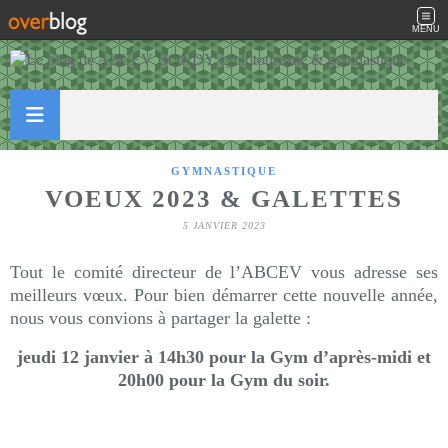
MENU
GYMNASTIQUE
VOEUX 2023 & GALETTES
5 JANVIER 2023
Tout le comité directeur de l’ABCEV vous adresse ses
meilleurs vœux. Pour bien démarrer cette nouvelle année,
nous vous convions à partager la galette :
jeudi 12 janvier à 14h30 pour la Gym d’après-midi et
20h00 pour la Gym du soir.