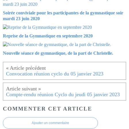
Soirée conviviale pour les participantes de la gymnastique soir
mardi 23 juin 2020
Reprise de la Gymnastique en septembre 2020
Nouvelle séance de gymnastique, de la part de Christelle.
Convocation réunion cyclo du 05 janvier 2023
Compte-rendu réunion Cyclo du jeudi 05 janvier 2023
COMMENTER CET ARTICLE
Ajouter un commentaire