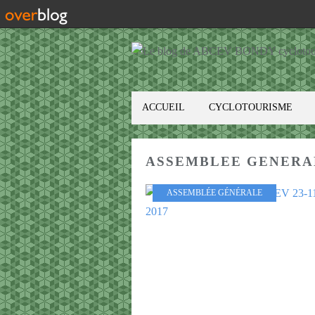
ACCUEIL
CYCLOTOURISME
ASSEMBLEE GENERA
ASSEMBLÉE GÉNÉRALE