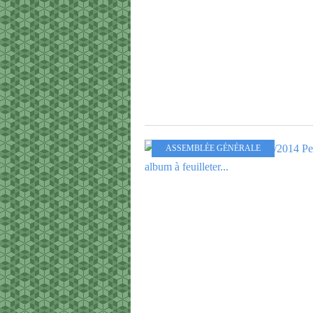
ASSEMBLÉE GÉNÉRALE