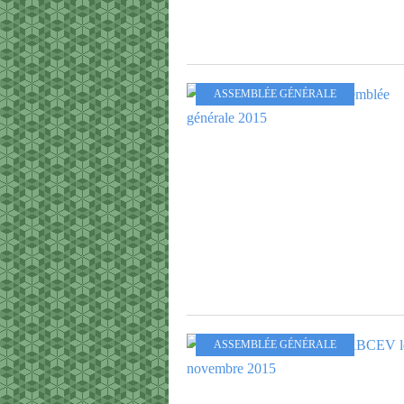
ASSEMBLÉE GÉNÉRALE
ASSEMBLÉE GÉNÉRALE