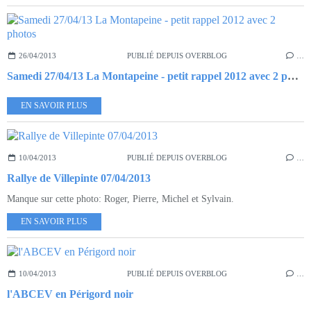
26/04/2013
PUBLIÉ DEPUIS OVERBLOG
…
Samedi 27/04/13 La Montapeine - petit rappel 2012 avec 2 photos
EN SAVOIR PLUS
10/04/2013
PUBLIÉ DEPUIS OVERBLOG
…
Rallye de Villepinte 07/04/2013
Manque sur cette photo: Roger, Pierre, Michel et Sylvain.
EN SAVOIR PLUS
10/04/2013
PUBLIÉ DEPUIS OVERBLOG
…
l'ABCEV en Périgord noir