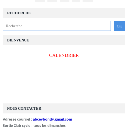
RECHERCHE
BIENVENUE
CALENDRIER
NOUS CONTACTER
Adresse courriel :
abcevbondy.gmail.com
Sortie Club cyclo : tous les dimanches