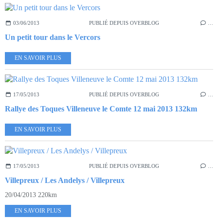
03/06/2013
PUBLIÉ DEPUIS OVERBLOG
…
Un petit tour dans le Vercors
EN SAVOIR PLUS
17/05/2013
PUBLIÉ DEPUIS OVERBLOG
…
Rallye des Toques Villeneuve le Comte 12 mai 2013 132km
EN SAVOIR PLUS
17/05/2013
PUBLIÉ DEPUIS OVERBLOG
…
Villepreux / Les Andelys / Villepreux
20/04/2013 220km
EN SAVOIR PLUS