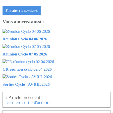
S'inscrire à la newsletter
Vous aimerez aussi :
Réunion Cyclo 04 06 2026
Réunion Cyclo 07 05 2026
CR réunion cyclo 02 04 2026
Sorties Cyclo - AVRIL 2026
Dernière sortie d'octobre