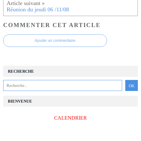
Réunion du jeudi 06 /11/08
COMMENTER CET ARTICLE
Ajouter un commentaire
RECHERCHE
BIENVENUE
CALENDRIER