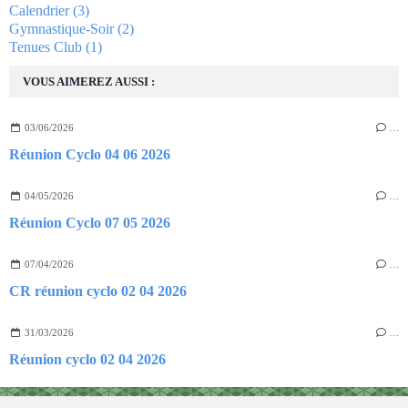
Calendrier
(3)
Gymnastique-Soir
(2)
Tenues Club
(1)
VOUS AIMEREZ AUSSI :
03/06/2026
…
Réunion Cyclo 04 06 2026
04/05/2026
…
Réunion Cyclo 07 05 2026
07/04/2026
…
CR réunion cyclo 02 04 2026
31/03/2026
…
Réunion cyclo 02 04 2026