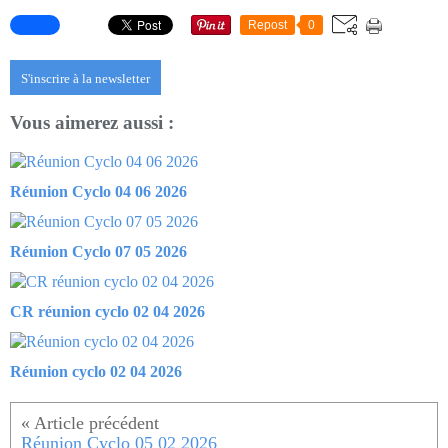
Repost
0
S'inscrire à la newsletter
Vous aimerez aussi :
Réunion Cyclo 04 06 2026
Réunion Cyclo 07 05 2026
CR réunion cyclo 02 04 2026
Réunion cyclo 02 04 2026
Réunion Cyclo 05 02 2026