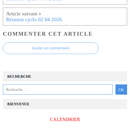
Réunion cyclo 02 04 2026
COMMENTER CET ARTICLE
Ajouter un commentaire
RECHERCHE
BIENVENUE
CALENDRIER