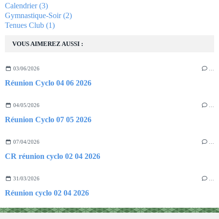
Calendrier
(3)
Gymnastique-Soir
(2)
Tenues Club
(1)
VOUS AIMEREZ AUSSI :
03/06/2026
…
Réunion Cyclo 04 06 2026
04/05/2026
…
Réunion Cyclo 07 05 2026
07/04/2026
…
CR réunion cyclo 02 04 2026
31/03/2026
…
Réunion cyclo 02 04 2026