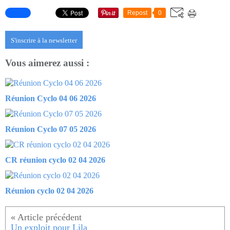
Repost
0
S'inscrire à la newsletter
Vous aimerez aussi :
Réunion Cyclo 04 06 2026
Réunion Cyclo 07 05 2026
CR réunion cyclo 02 04 2026
Réunion cyclo 02 04 2026
Un exploit pour Lila