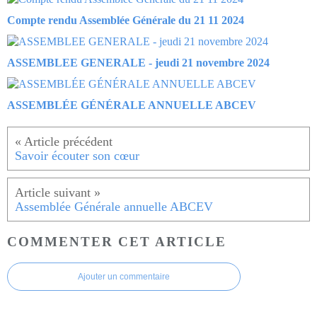
Compte rendu Assemblée Générale du 21 11 2024
ASSEMBLEE GENERALE - jeudi 21 novembre 2024
ASSEMBLÉE GÉNÉRALE ANNUELLE ABCEV
Savoir écouter son cœur
Assemblée Générale annuelle ABCEV
COMMENTER CET ARTICLE
Ajouter un commentaire