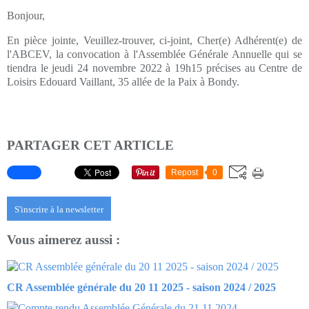
Bonjour,
En pièce jointe, Veuillez-trouver, ci-joint, Cher(e) Adhérent(e) de
l'ABCEV, la convocation à l'Assemblée Générale Annuelle qui se
tiendra le jeudi 24 novembre 2022 à 19h15 précises au Centre de
Loisirs Edouard Vaillant, 35 allée de la Paix à Bondy.
PARTAGER CET ARTICLE
Repost
0
S'inscrire à la newsletter
Vous aimerez aussi :
CR Assemblée générale du 20 11 2025 - saison 2024 / 2025