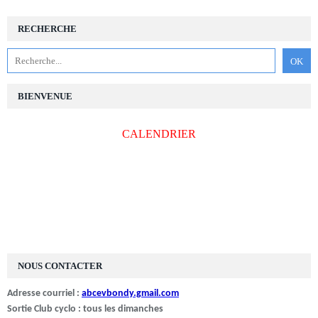
RECHERCHE
BIENVENUE
CALENDRIER
NOUS CONTACTER
Adresse courriel :
abcevbondy.gmail.com
Sortie Club cyclo : tous les dimanches