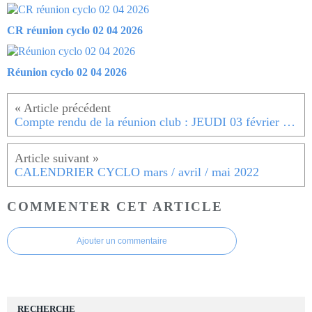
CR réunion cyclo 02 04 2026
Réunion cyclo 02 04 2026
Compte rendu de la réunion club : JEUDI 03 février 2022
CALENDRIER CYCLO mars / avril / mai 2022
COMMENTER CET ARTICLE
Ajouter un commentaire
RECHERCHE