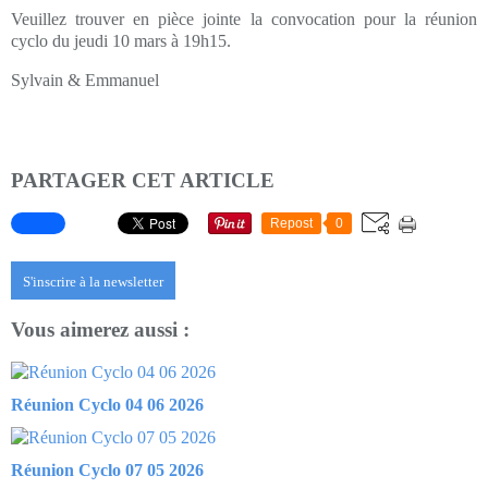
Veuillez trouver en pièce jointe la convocation pour la réunion
cyclo du jeudi 10 mars à 19h15.
Sylvain & Emmanuel
PARTAGER CET ARTICLE
Repost
0
S'inscrire à la newsletter
Vous aimerez aussi :
Réunion Cyclo 04 06 2026
Réunion Cyclo 07 05 2026