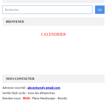
BIENVENUE
CALENDRIER
NOUS CONTACTER
Adresse courriel :
abcevbondy.gmail.com
Sortie Club cyclo : tous les dimanches
Rendez-vous
8h00
- Place Neuburger - Bondy