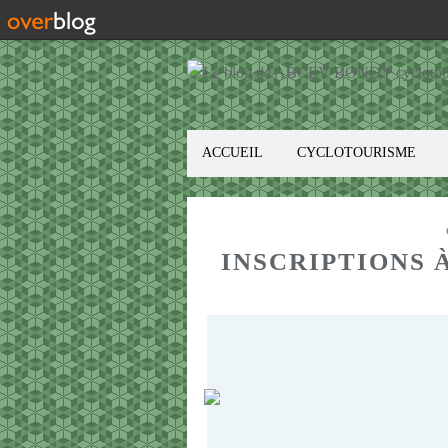
ACCUEIL
CYCLOTOURISME
INSCRIPTIONS 