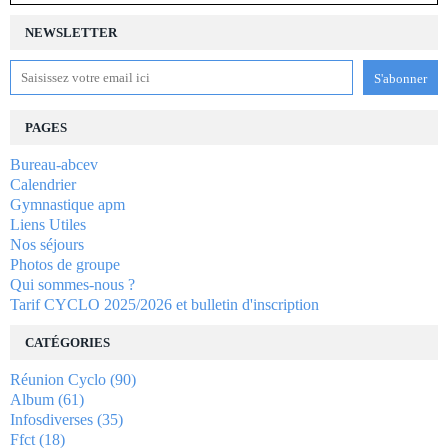
NEWSLETTER
PAGES
Bureau-abcev
Calendrier
Gymnastique apm
Liens Utiles
Nos séjours
Photos de groupe
Qui sommes-nous ?
Tarif CYCLO 2025/2026 et bulletin d'inscription
CATÉGORIES
Réunion Cyclo
(90)
Album
(61)
Infosdiverses
(35)
Ffct
(18)