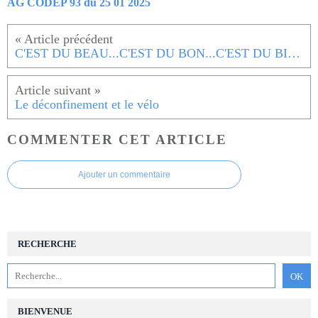
AG CODEP 93 du 25 01 2025
C'EST DU BEAU...C'EST DU BON...C'EST DU BIO !!!
Le déconfinement et le vélo
COMMENTER CET ARTICLE
Ajouter un commentaire
RECHERCHE
BIENVENUE