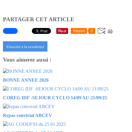
PARTAGER CET ARTICLE
Repost
0
S'inscrire à la newsletter
Vous aimerez aussi :
BONNE ANNEE 2026
COREG IDF -SEJOUR CYCLO 14/09 AU 21/09/25
Repas convivial ABCEV