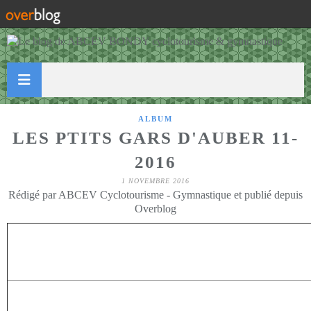
ALBUM
LES PTITS GARS D'AUBER 11-
2016
1 NOVEMBRE 2016
Rédigé par ABCEV Cyclotourisme - Gymnastique et publié depuis
Overblog