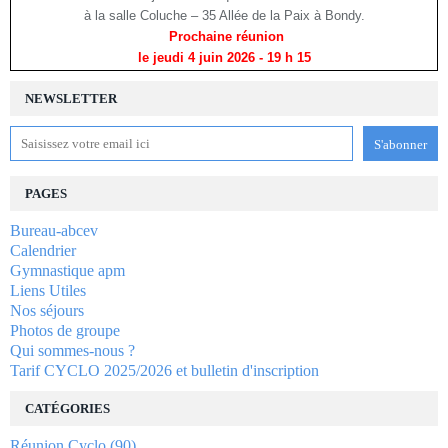
à la salle Coluche – 35 Allée de la Paix à Bondy.
Prochaine réunion
le jeudi 4 juin 2026
- 19 h 15
NEWSLETTER
PAGES
Bureau-abcev
Calendrier
Gymnastique apm
Liens Utiles
Nos séjours
Photos de groupe
Qui sommes-nous ?
Tarif CYCLO 2025/2026 et bulletin d'inscription
CATÉGORIES
Réunion Cyclo
(90)