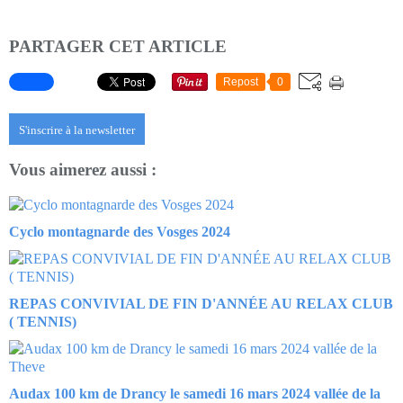
PARTAGER CET ARTICLE
Repost
0
S'inscrire à la newsletter
Vous aimerez aussi :
Cyclo montagnarde des Vosges 2024
REPAS CONVIVIAL DE FIN D'ANNÉE AU RELAX CLUB
( TENNIS)
Audax 100 km de Drancy le samedi 16 mars 2024 vallée de la