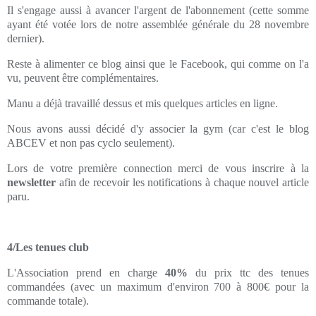
Il s'engage aussi à avancer l'argent de l'abonnement (cette somme
ayant été votée lors de notre assemblée générale du 28 novembre
dernier).
Reste à alimenter ce blog ainsi que le Facebook, qui comme on l'a
vu, peuvent être complémentaires.
Manu a déjà travaillé dessus et mis quelques articles en ligne.
Nous avons aussi décidé d'y associer la gym (car c'est le blog
ABCEV et non pas cyclo seulement).
Lors de votre première connection merci de vous inscrire à la
newsletter
afin de recevoir les notifications à chaque nouvel article
paru.
4/Les tenues club
L'Association prend en charge
40%
du prix ttc des tenues
commandées (avec un maximum d'environ 700 à 800€ pour la
commande totale).