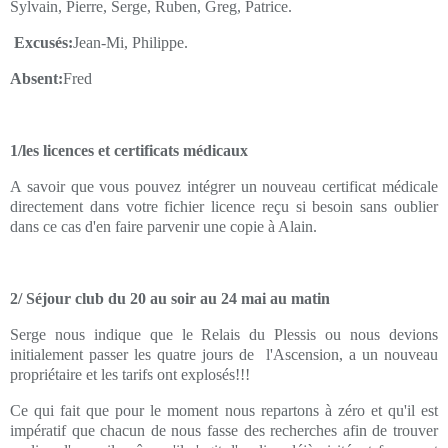
Sylvain, Pierre, Serge, Ruben, Greg, Patrice.
Excusés:
Jean-Mi, Philippe.
Absent:
Fred
1/les licences et certificats médicaux
A savoir que vous pouvez intégrer un nouveau certificat médicale
directement dans votre fichier licence reçu si besoin sans oublier
dans ce cas d'en faire parvenir une copie à Alain.
2/ Séjour club du 20 au soir au 24 mai au matin
Serge nous indique que le Relais du Plessis ou nous devions
initialement passer les quatre jours de l'Ascension, a un nouveau
propriétaire et les tarifs ont explosés!!!
Ce qui fait que pour le moment nous repartons à zéro et qu'il est
impératif que chacun de nous fasse des recherches afin de trouver