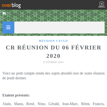
MENU
RÉUNION CYCLO
CR RÉUNION DU 06 FÉVRIER
2020
8 FÉVRIER 2020
Voici un petit compte rendu des sujets abordés lors de notre réunion
de jeudi dernier.
Etaient présents:
Alain, Manu, René, Nino, Gérald, Jean-Marc, Rémi, Francis,