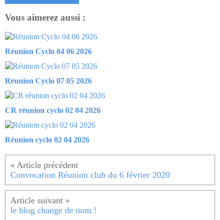
Vous aimerez aussi :
Réunion Cyclo 04 06 2026
Réunion Cyclo 07 05 2026
CR réunion cyclo 02 04 2026
Réunion cyclo 02 04 2026
Convocation Réunion club du 6 février 2020
le blog change de nom !