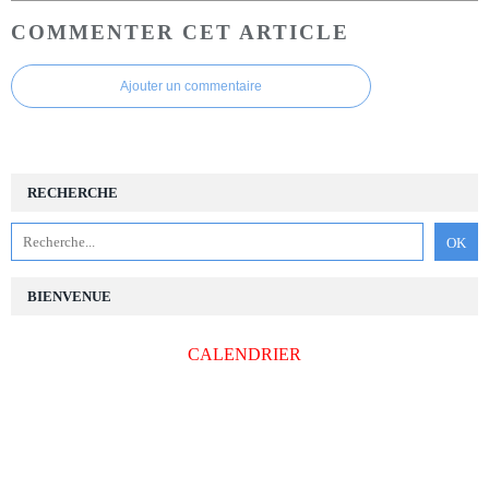
COMMENTER CET ARTICLE
Ajouter un commentaire
RECHERCHE
BIENVENUE
CALENDRIER