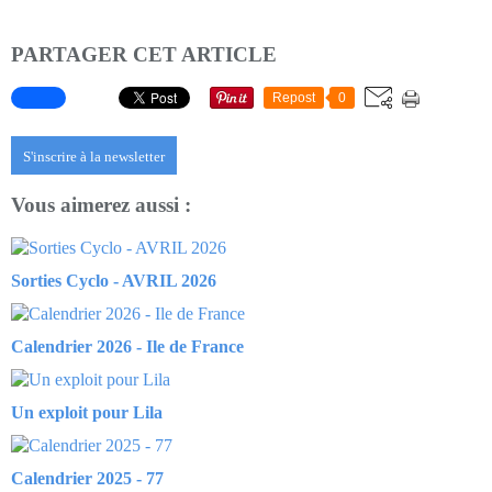
PARTAGER CET ARTICLE
Repost
0
S'inscrire à la newsletter
Vous aimerez aussi :
Sorties Cyclo - AVRIL 2026
Calendrier 2026 - Ile de France
Un exploit pour Lila
Calendrier 2025 - 77