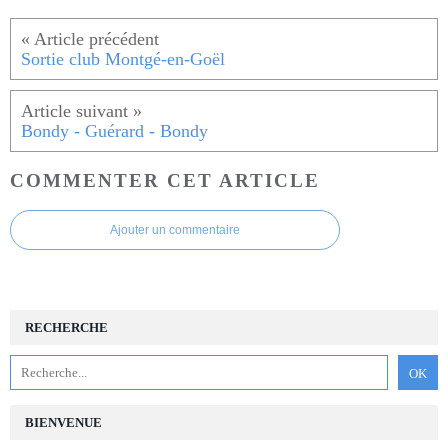
Sortie club Montgé-en-Goël
Bondy - Guérard - Bondy
COMMENTER CET ARTICLE
Ajouter un commentaire
RECHERCHE
BIENVENUE