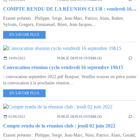
COMPTE RENDU DE LA RÉUNION CLUB : vendredi 16 septembre 2022
Etaient présents : Philippe, Serge, Jean-Marc, Patrice, Alain, Ruben,
Sylvain, Gregory, Emmanuel, Rémi, Jean-Jacques,...
EN SAVOIR PLUS
14/09/2022
PUBLIÉ DEPUIS OVERBLOG
…
Convocation réunion cyclo vendredi 16 septembre 19h15
- convocation septembre 2022.pdf Bonjour, Veuillez trouver en pièce jointe
la convocation à la prochaine réunion...
EN SAVOIR PLUS
02/06/2022
PUBLIÉ DEPUIS OVERBLOG
…
Compte rendu de la réunion club : jeudi 02 juin 2022
Etaient présents : Philippe, Serge, Jean-Marc, Nino, Patrice, Alain, Gerald,