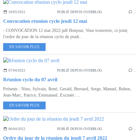
10/05/2022
PUBLIÉ DEPUIS OVERBLOG
…
Convocation réunion cyclo jeudi 12 mai
- CONVOCATION 12 mai 2022.pdf Bonjour, Vous trouverez, ci-joint,
l'ordre du jour de la réunion cyclo de jeudi...
EN SAVOIR PLUS
07/04/2022
PUBLIÉ DEPUIS OVERBLOG
…
Réunion cyclo du 07 avril
Présents : Nino, Sylvain, René, Gerald, Bernard, Serge, Manuel, Ruben,
Jean-Marc, Patrice, Emmanuel, Excusés :...
EN SAVOIR PLUS
06/04/2022
PUBLIÉ DEPUIS OVERBLOG
…
Ordre du jour de la réunion du jeudi 7 avril 2022