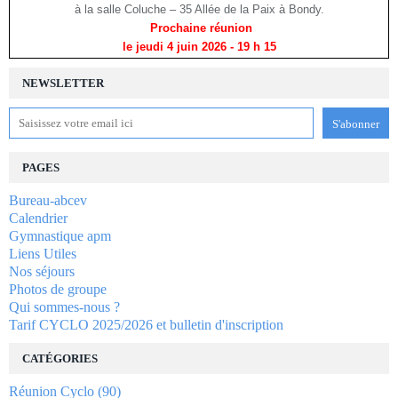
à la salle Coluche – 35 Allée de la Paix à Bondy.
Prochaine réunion
le jeudi 4 juin 2026
- 19 h 15
NEWSLETTER
PAGES
Bureau-abcev
Calendrier
Gymnastique apm
Liens Utiles
Nos séjours
Photos de groupe
Qui sommes-nous ?
Tarif CYCLO 2025/2026 et bulletin d'inscription
CATÉGORIES
Réunion Cyclo
(90)