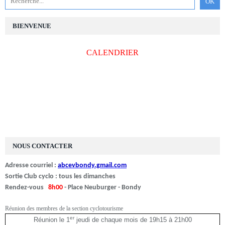
BIENVENUE
CALENDRIER
NOUS CONTACTER
Adresse courriel :
abcevbondy.gmail.com
Sortie Club cyclo : tous les dimanches
Rendez-vous
8h00
- Place Neuburger - Bondy
Réunion des membres de la section cyclotourisme
er
Réunion le 1
jeudi de chaque mois de 19h15 à 21h00